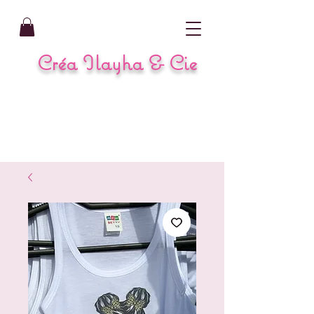
Créa Ilayha & Cie