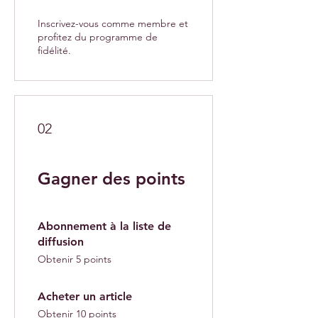
Inscrivez-vous comme membre et
profitez du programme de
fidélité.
02
Gagner des points
Abonnement à la liste de
diffusion
Obtenir 5 points
Acheter un article
Obtenir 10 points