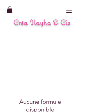
Créa Ilayha & Cie
Aucune formule
disponible