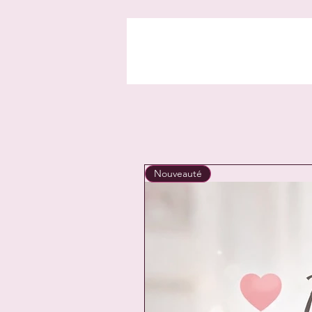
Nouveauté