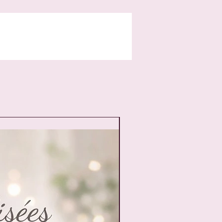
Prix en baisse