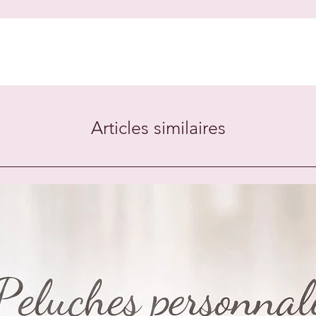
Articles similaires