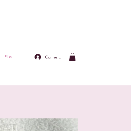
Plus
Connexion