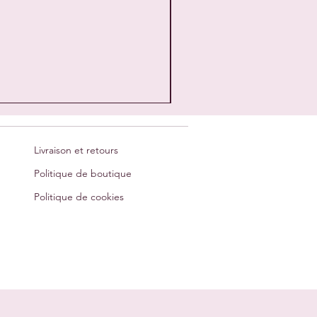
Livraison et retours
Politique de boutique
Politique de cookies