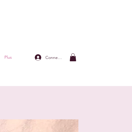
Plus
Connexion