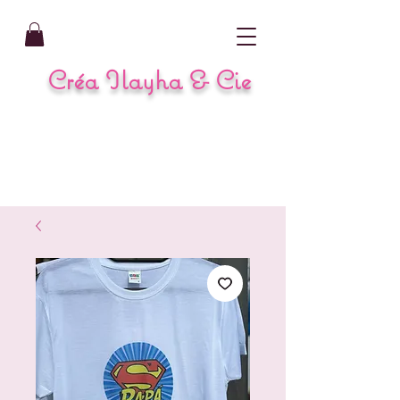
Créa Ilayha & Cie