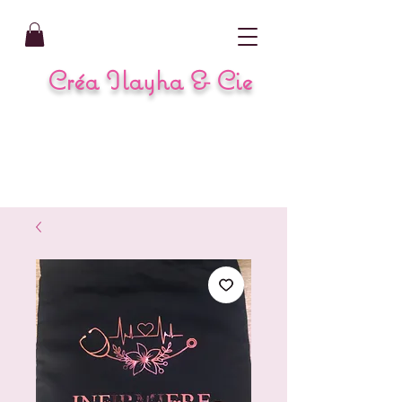
Créa Ilayha & Cie